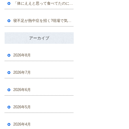
「体にええと思って食べてたのに…」現場のおっちゃんが教える、実は避けた方がええ食品6選
寝不足が熱中症を招く?現場で気をつけたい「隠れリスク」
アーカイブ
2026年8月
2026年7月
2026年6月
2026年5月
2026年4月