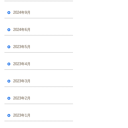
2024年9月
2024年6月
2023年5月
2023年4月
2023年3月
2023年2月
2023年1月