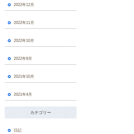
2022年12月
2022年11月
2022年10月
2022年9月
2021年10月
2021年4月
カテゴリー
日記