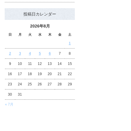
投稿日カレンダー
2026年8月
日
月
火
水
木
金
土
1
2
3
4
5
6
7
8
9
10
11
12
13
14
15
16
17
18
19
20
21
22
23
24
25
26
27
28
29
30
31
« 7月