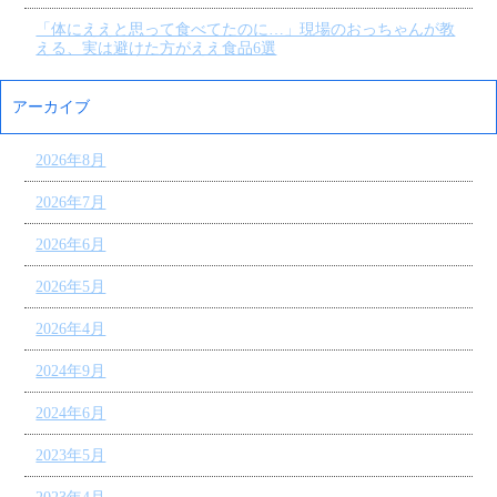
「体にええと思って食べてたのに…」現場のおっちゃんが教
える、実は避けた方がええ食品6選
アーカイブ
2026年8月
2026年7月
2026年6月
2026年5月
2026年4月
2024年9月
2024年6月
2023年5月