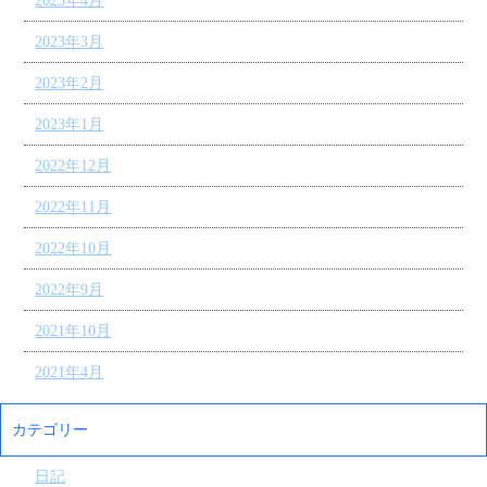
2023年4月
2023年3月
2023年2月
2023年1月
2022年12月
2022年11月
2022年10月
2022年9月
2021年10月
2021年4月
カテゴリー
日記