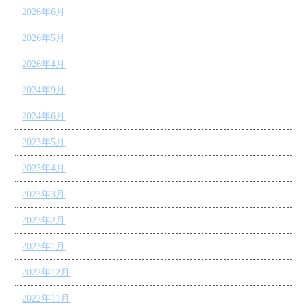
2026年6月
2026年5月
2026年4月
2024年9月
2024年6月
2023年5月
2023年4月
2023年3月
2023年2月
2023年1月
2022年12月
2022年11月