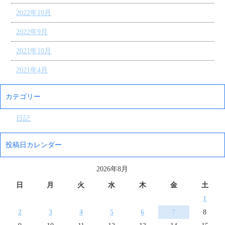
2022年10月
2022年9月
2021年10月
2021年4月
カテゴリー
日記
投稿日カレンダー
2026年8月
日
月
火
水
木
金
土
1
2
3
4
5
6
7
8