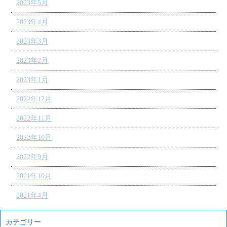
2023年5月
2023年4月
2023年3月
2023年2月
2023年1月
2022年12月
2022年11月
2022年10月
2022年9月
2021年10月
2021年4月
カテゴリー