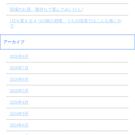
現場のお昼、腹持ちで選んでみいひん?
1日を変える４つの朝の習慣、うちの現場ではこんな感じや
で
アーカイブ
2026年8月
2026年7月
2026年6月
2026年5月
2026年4月
2024年9月
2024年6月