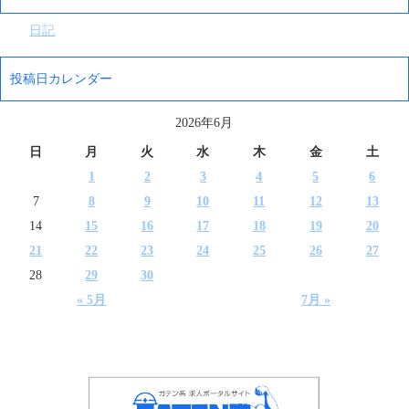
日記
投稿日カレンダー
2026年6月
日
月
火
水
木
金
土
1
2
3
4
5
6
7
8
9
10
11
12
13
14
15
16
17
18
19
20
21
22
23
24
25
26
27
28
29
30
« 5月
7月 »