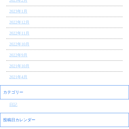
2023年2月
2023年1月
2022年12月
2022年11月
2022年10月
2022年9月
2021年10月
2021年4月
カテゴリー
日記
投稿日カレンダー