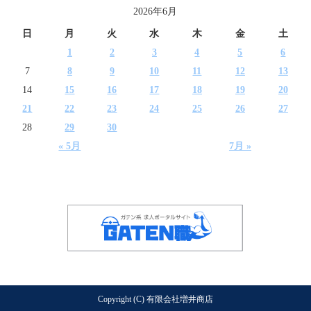
2026年6月
日
月
火
水
木
金
土
1
2
3
4
5
6
7
8
9
10
11
12
13
14
15
16
17
18
19
20
21
22
23
24
25
26
27
28
29
30
« 5月
7月 »
Copyright (C) 有限会社増井商店