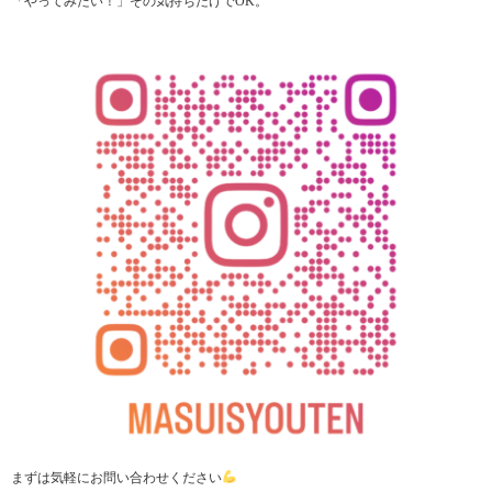
「やってみたい！」その気持ちだけでOK。
まずは気軽にお問い合わせください