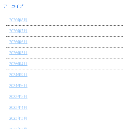
アーカイブ
2026年8月
2026年7月
2026年6月
2026年5月
2026年4月
2024年9月
2024年6月
2023年5月
2023年4月
2023年3月